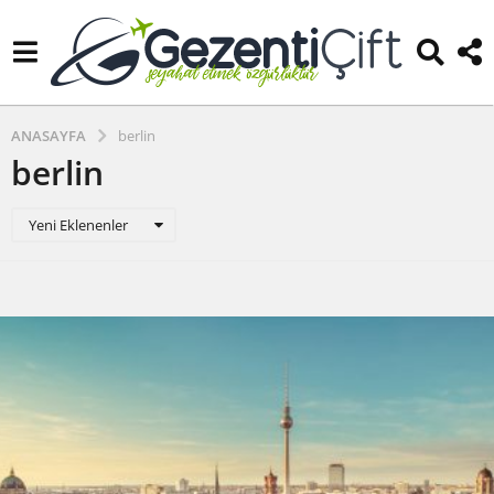
ANASAYFA
berlin
berlin
Yeni Eklenenler