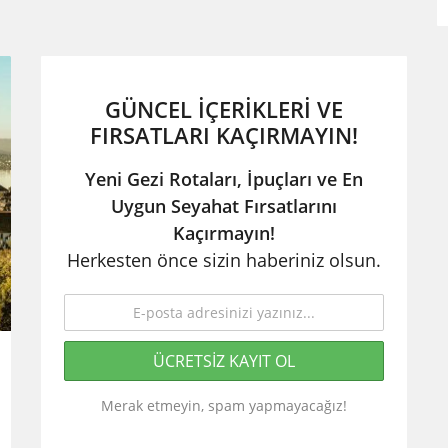
GÜNCEL İÇERIKLERI VE
FIRSATLARI KAÇIRMAYIN!
Yeni Gezi Rotaları, İpuçları ve En
Uygun Seyahat Fırsatlarını
Kaçırmayın!
Herkesten önce sizin haberiniz olsun.
Merak etmeyin, spam yapmayacağız!